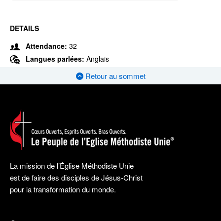
DETAILS
Attendance:
32
Langues parlées:
Anglais
Retour au sommet
La mission de l’Église Méthodiste Unie
est de faire des disciples de Jésus-Christ
pour la transformation du monde.