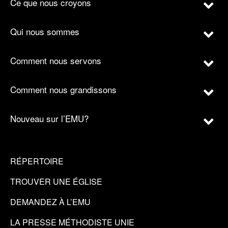
Ce que nous croyons
Qui nous sommes
Comment nous servons
Comment nous grandissons
Nouveau sur l’EMU?
RÉPERTOIRE
TROUVER UNE ÉGLISE
DEMANDEZ À L’EMU
LA PRESSE MÉTHODISTE UNIE