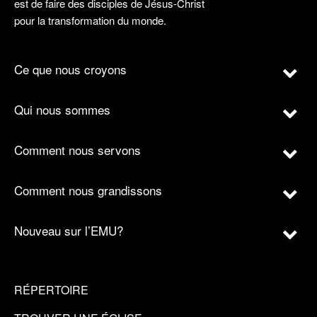
est de faire des disciples de Jésus-Christ
pour la transformation du monde.
Ce que nous croyons
Qui nous sommes
Comment nous servons
Comment nous grandissons
Nouveau sur l’EMU?
RÉPERTOIRE