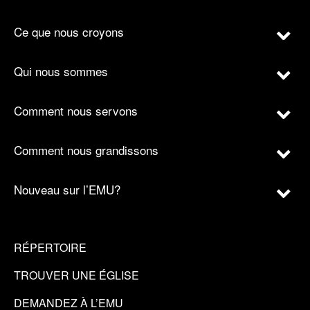
Ce que nous croyons
Qui nous sommes
Comment nous servons
Comment nous grandissons
Nouveau sur l’EMU?
RÉPERTOIRE
TROUVER UNE ÉGLISE
DEMANDEZ À L’EMU