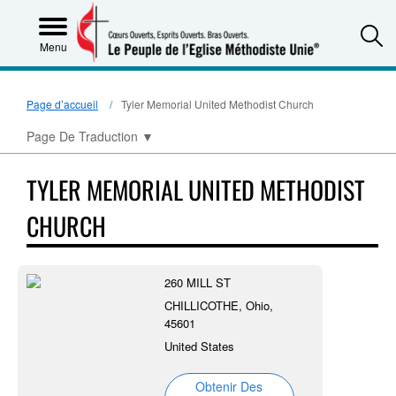
S
Menu
Page d’accueil
Tyler Memorial United Methodist Church
Page De Traduction
▼
TYLER MEMORIAL UNITED METHODIST
CHURCH
260 MILL ST
CHILLICOTHE, Ohio,
45601
United States
Obtenir Des