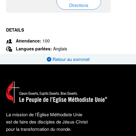
Directions
DETAILS
Attendance:
100
Langues parlées:
Anglais
Retour au sommet
La mission de l’Église Méthodiste Unie
est de faire des disciples de Jésus-Christ
pour la transformation du monde.