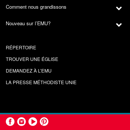
Comment nous grandissons
Nouveau sur l’EMU?
RÉPERTOIRE
TROUVER UNE ÉGLISE
DEMANDEZ À L’EMU
LA PRESSE MÉTHODISTE UNIE