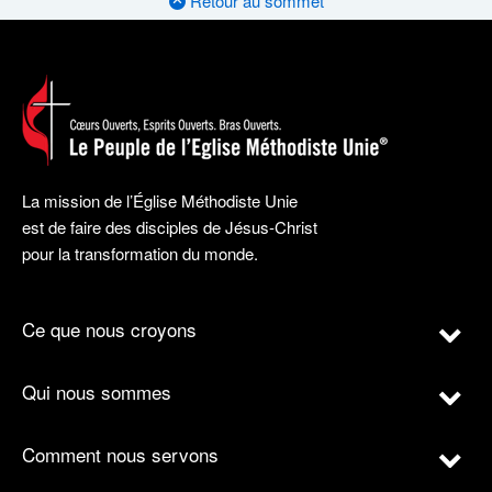
Retour au sommet
La mission de l’Église Méthodiste Unie
est de faire des disciples de Jésus-Christ
pour la transformation du monde.
Ce que nous croyons
Qui nous sommes
Comment nous servons