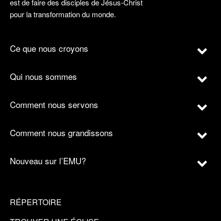
est de faire des disciples de Jésus-Christ
pour la transformation du monde.
Ce que nous croyons
Qui nous sommes
Comment nous servons
Comment nous grandissons
Nouveau sur l’EMU?
RÉPERTOIRE