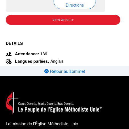
Directions
VIEW WEBSITE
DETAILS
Attendance:
139
Langues parlées:
Anglais
Retour au sommet
La mission de l’Église Méthodiste Unie