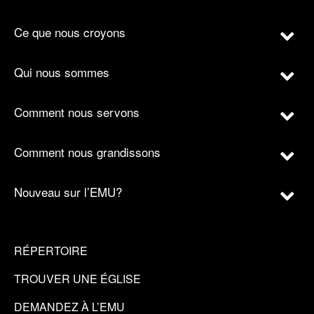
Ce que nous croyons
Qui nous sommes
Comment nous servons
Comment nous grandissons
Nouveau sur l’EMU?
RÉPERTOIRE
TROUVER UNE ÉGLISE
DEMANDEZ À L’EMU