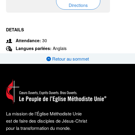
Directions
DETAILS
Attendance:
30
Langues parlées:
Anglais
Retour au sommet
La mission de l’Église Méthodiste Unie
est de faire des disciples de Jésus-Christ
pour la transformation du monde.