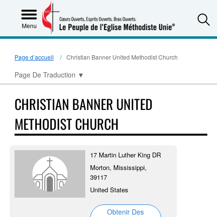
S
Menu
Page d’accueil
Christian Banner United Methodist Church
Page De Traduction
▼
CHRISTIAN BANNER UNITED
METHODIST CHURCH
17 Martin Luther King DR
Morton, Mississippi,
39117
United States
Obtenir Des