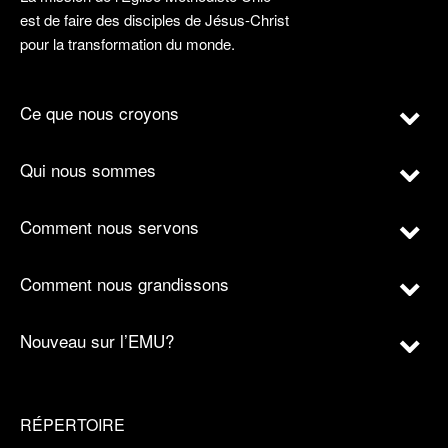
est de faire des disciples de Jésus-Christ
pour la transformation du monde.
Ce que nous croyons
Qui nous sommes
Comment nous servons
Comment nous grandissons
Nouveau sur l’EMU?
RÉPERTOIRE