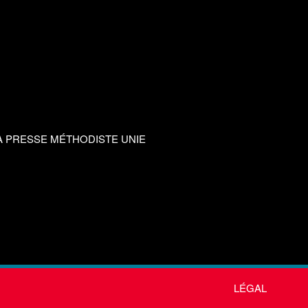
A PRESSE MÉTHODISTE UNIE
LÉGAL