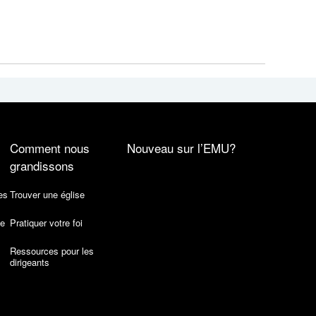
Comment nous
Nouveau sur l’EMU?
grandissons
es
Trouver une église
de
Pratiquer votre foi
Ressources pour les
dirigeants