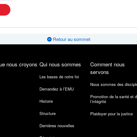
Retour au sommet
ue nous croyons
Qui nous sommes
Comment nous
servons
Les bases de notre foi
Nous sommes des discipl
Demandez à l’EMU
Promotion de la santé et 
Histoire
l’intégrité
Structure
Plaidoyer pour la justice
Dernières nouvelles