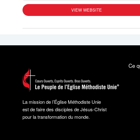
VIEW WEBSITE
Ce q
La mission de l’Église Méthodiste Unie
est de faire des disciples de Jésus-Christ
pour la transformation du monde.