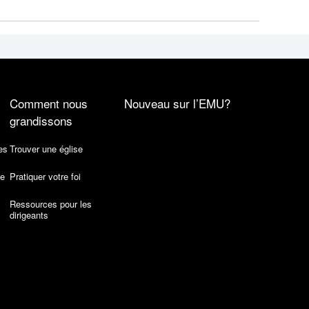
Comment nous
Nouveau sur l’EMU?
grandissons
es
Trouver une église
de
Pratiquer votre foi
Ressources pour les
dirigeants