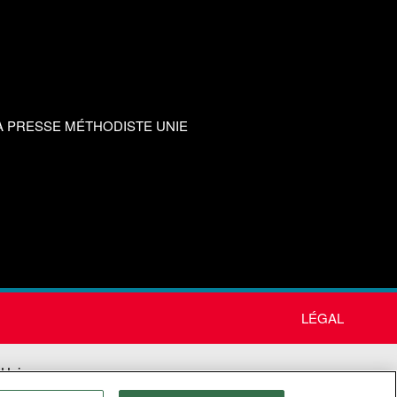
A PRESSE MÉTHODISTE UNIE
LÉGAL
 Unie