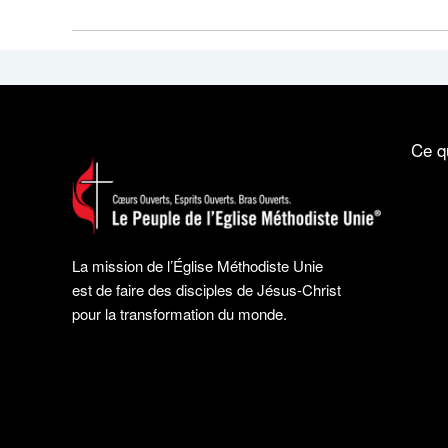
Ce q
La mission de l’Église Méthodiste Unie
est de faire des disciples de Jésus-Christ
pour la transformation du monde.