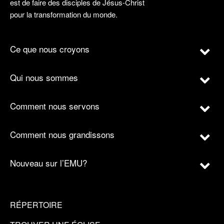
est de faire des disciples de Jésus-Christ
pour la transformation du monde.
Ce que nous croyons
Qui nous sommes
Comment nous servons
Comment nous grandissons
Nouveau sur l’EMU?
RÉPERTOIRE