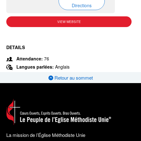
Directions
VIEW WEBSITE
DETAILS
Attendance:
76
Langues parlées:
Anglais
Retour au sommet
La mission de l’Église Méthodiste Unie