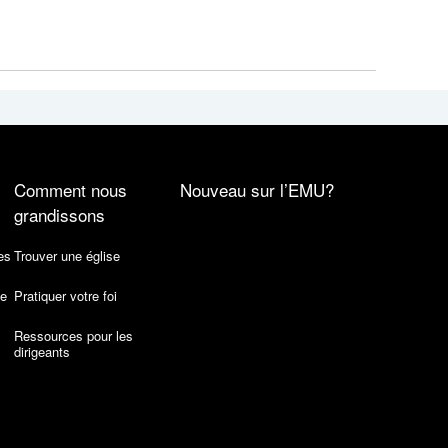
Comment nous
Nouveau sur l’EMU?
grandissons
es
Trouver une église
de
Pratiquer votre foi
Ressources pour les
dirigeants