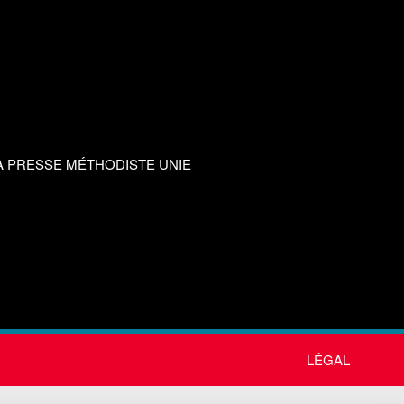
A PRESSE MÉTHODISTE UNIE
LÉGAL