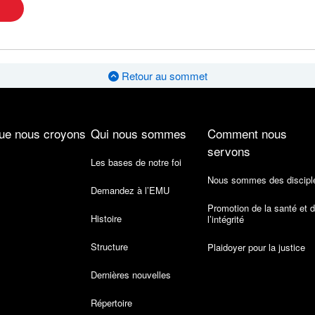
Retour au sommet
ue nous croyons
Qui nous sommes
Comment nous
servons
Les bases de notre foi
Nous sommes des discipl
Demandez à l’EMU
Promotion de la santé et 
Histoire
l’intégrité
Structure
Plaidoyer pour la justice
Dernières nouvelles
Répertoire