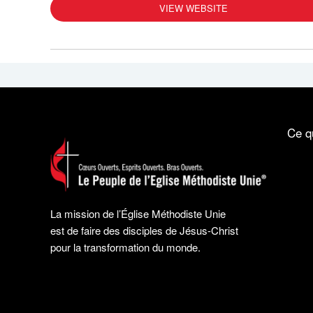
VIEW WEBSITE
Ce q
La mission de l’Église Méthodiste Unie
est de faire des disciples de Jésus-Christ
pour la transformation du monde.