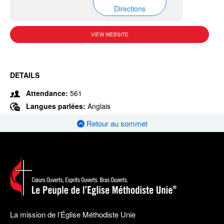
Directions
VIEW WEBSITE
DETAILS
Attendance:
561
Langues parlées:
Anglais
Retour au sommet
La mission de l’Église Méthodiste Unie