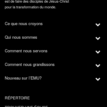
est de faire des disciples de Jésus-Christ
pour la transformation du monde.
Ce que nous croyons
Qui nous sommes
Comment nous servons
Comment nous grandissons
Nouveau sur l’EMU?
RÉPERTOIRE