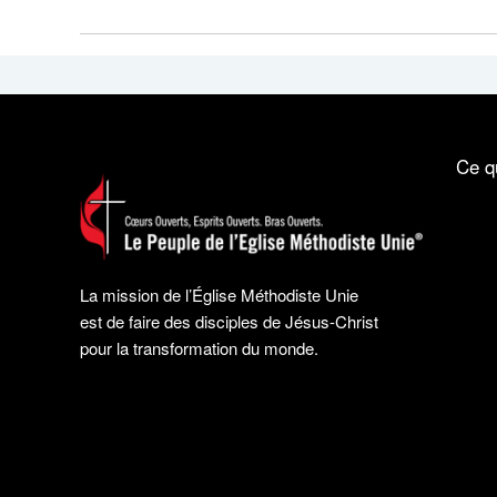
Ce q
La mission de l’Église Méthodiste Unie
est de faire des disciples de Jésus-Christ
pour la transformation du monde.