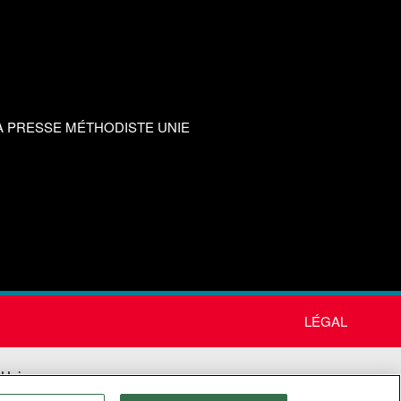
A PRESSE MÉTHODISTE UNIE
LÉGAL
 Unie