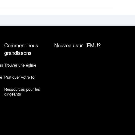
Comment nous
Nouveau sur l’EMU?
grandissons
es
Trouver une église
de
Pratiquer votre foi
Ressources pour les
dirigeants