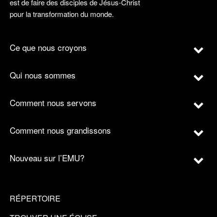
est de faire des disciples de Jésus-Christ
pour la transformation du monde.
Ce que nous croyons
Qui nous sommes
Comment nous servons
Comment nous grandissons
Nouveau sur l’EMU?
RÉPERTOIRE