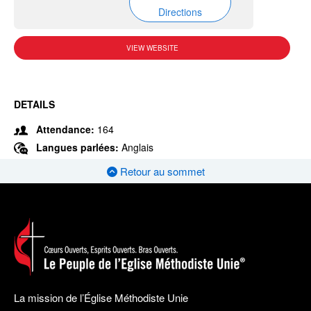
Directions
VIEW WEBSITE
DETAILS
Attendance:
164
Langues parlées:
Anglais
Retour au sommet
La mission de l’Église Méthodiste Unie