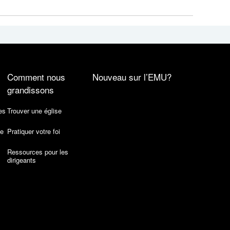
Comment nous
Nouveau sur l’EMU?
grandissons
es
Trouver une église
de
Pratiquer votre foi
Ressources pour les
dirigeants