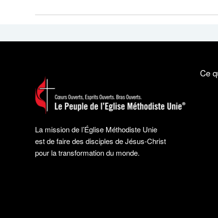
Ce q
La mission de l’Église Méthodiste Unie
est de faire des disciples de Jésus-Christ
pour la transformation du monde.