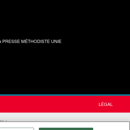
A PRESSE MÉTHODISTE UNIE
LÉGAL
 Unie