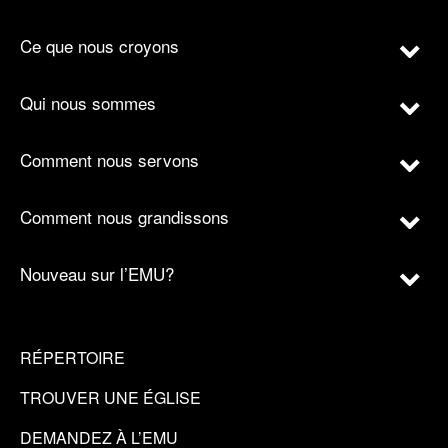
Ce que nous croyons
Qui nous sommes
Comment nous servons
Comment nous grandissons
Nouveau sur l’EMU?
RÉPERTOIRE
TROUVER UNE ÉGLISE
DEMANDEZ À L’EMU