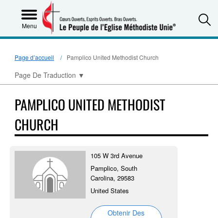
S
Menu
Page d’accueil
Pamplico United Methodist Church
Page De Traduction
▼
PAMPLICO UNITED METHODIST
CHURCH
105 W 3rd Avenue
Pamplico, South
Carolina, 29583
United States
Obtenir Des