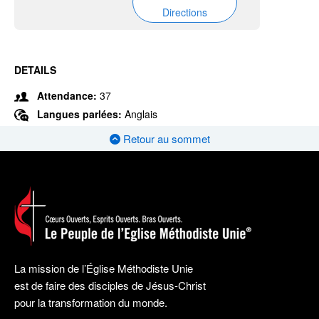
Directions
DETAILS
Attendance:
37
Langues parlées:
Anglais
Retour au sommet
La mission de l’Église Méthodiste Unie
est de faire des disciples de Jésus-Christ
pour la transformation du monde.