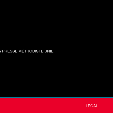
A PRESSE MÉTHODISTE UNIE
LÉGAL