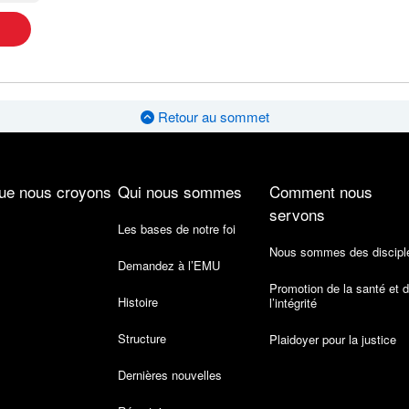
Retour au sommet
ue nous croyons
Qui nous sommes
Comment nous
servons
Les bases de notre foi
Nous sommes des discipl
Demandez à l’EMU
Promotion de la santé et 
Histoire
l’intégrité
Structure
Plaidoyer pour la justice
Dernières nouvelles