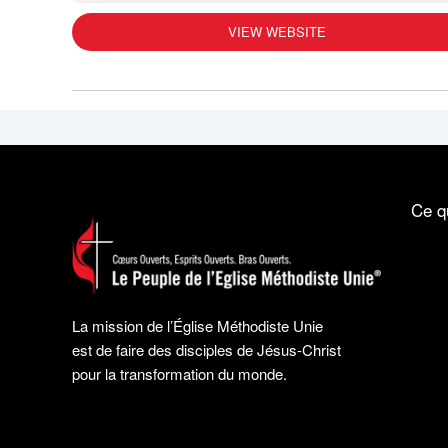
VIEW WEBSITE
Ce q
La mission de l’Église Méthodiste Unie
est de faire des disciples de Jésus-Christ
pour la transformation du monde.