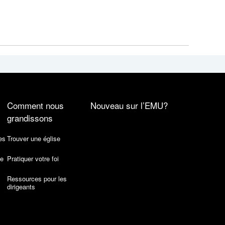
Comment nous
Nouveau sur l’EMU?
grandissons
es
Trouver une église
de
Pratiquer votre foi
Ressources pour les
dirigeants