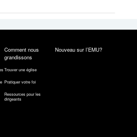
Comment nous
Nouveau sur l’EMU?
grandissons
es
Trouver une église
de
Pratiquer votre foi
Ressources pour les
dirigeants