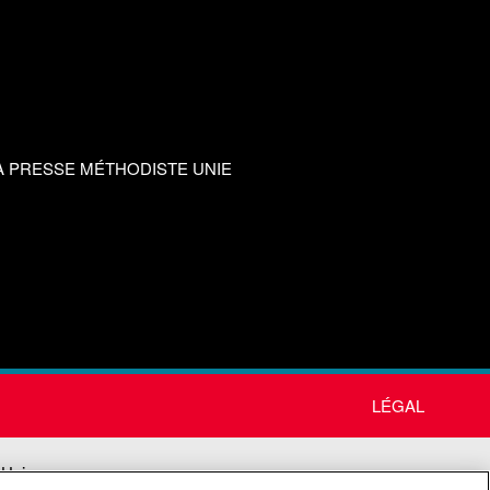
A PRESSE MÉTHODISTE UNIE
LÉGAL
 Unie