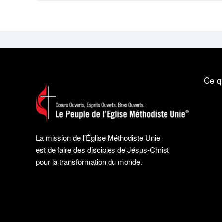
Ce q
La mission de l’Église Méthodiste Unie
est de faire des disciples de Jésus-Christ
pour la transformation du monde.