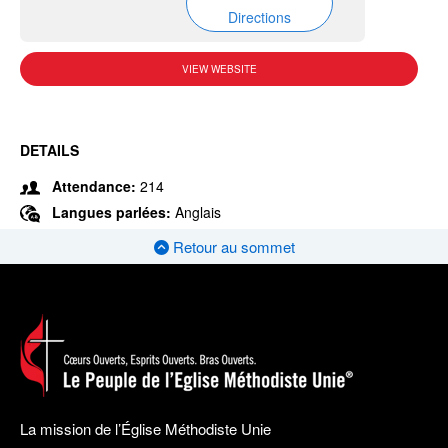
Directions
VIEW WEBSITE
DETAILS
Attendance:
214
Langues parlées:
Anglais
Retour au sommet
La mission de l’Église Méthodiste Unie