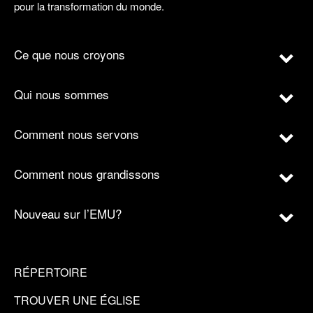
pour la transformation du monde.
Ce que nous croyons
Qui nous sommes
Comment nous servons
Comment nous grandissons
Nouveau sur l’EMU?
RÉPERTOIRE
TROUVER UNE ÉGLISE