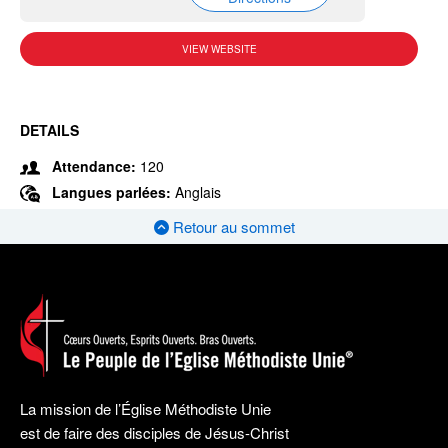
VIEW WEBSITE
DETAILS
Attendance:
120
Langues parlées:
Anglais
Retour au sommet
La mission de l’Église Méthodiste Unie
est de faire des disciples de Jésus-Christ