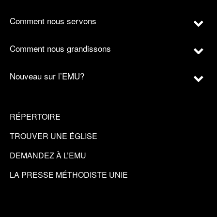
Comment nous servons
Comment nous grandissons
Nouveau sur l’EMU?
RÉPERTOIRE
TROUVER UNE ÉGLISE
DEMANDEZ À L’EMU
LA PRESSE MÉTHODISTE UNIE