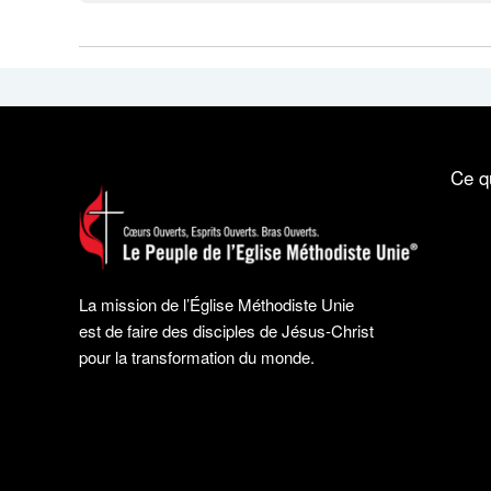
Ce q
La mission de l’Église Méthodiste Unie
est de faire des disciples de Jésus-Christ
pour la transformation du monde.