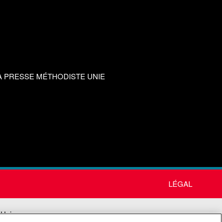
A PRESSE MÉTHODISTE UNIE
LÉGAL
 Unie