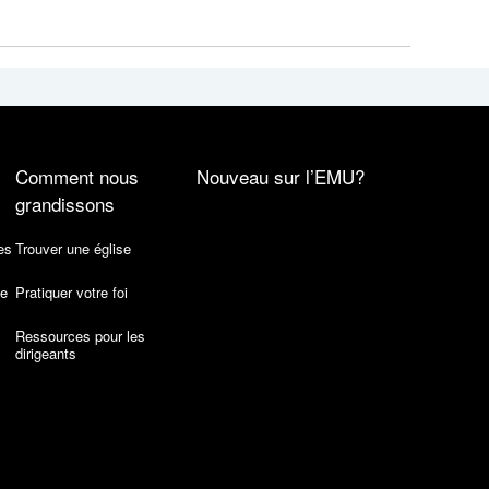
Comment nous
Nouveau sur l’EMU?
grandissons
es
Trouver une église
de
Pratiquer votre foi
Ressources pour les
dirigeants