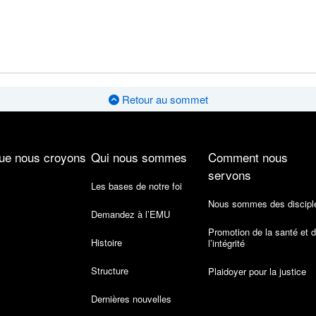
Retour au sommet
ue nous croyons
Qui nous sommes
Comment nous
servons
Les bases de notre foi
Nous sommes des discipl
Demandez à l’EMU
Promotion de la santé et 
Histoire
l’intégrité
Structure
Plaidoyer pour la justice
Dernières nouvelles