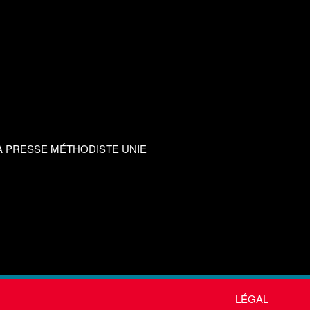
A PRESSE MÉTHODISTE UNIE
LÉGAL