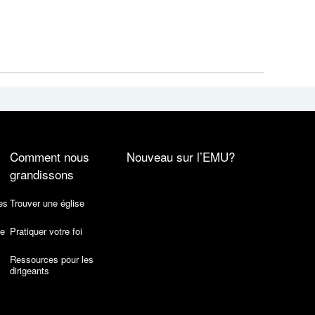
Comment nous
Nouveau sur l’EMU?
grandissons
es
Trouver une église
de
Pratiquer votre foi
Ressources pour les
dirigeants