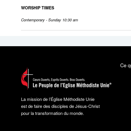
WORSHIP TIMES
Contemporary - Sunday 10:30 am
Ce q
La mission de l’Église Méthodiste Unie
est de faire des disciples de Jésus-Christ
pour la transformation du monde.