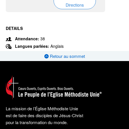
Directions
DETAILS
Attendance:
38
Langues parlées:
Anglais
Retour au sommet
La mission de l’Église Méthodiste Unie
est de faire des disciples de Jésus-Christ
pour la transformation du monde.