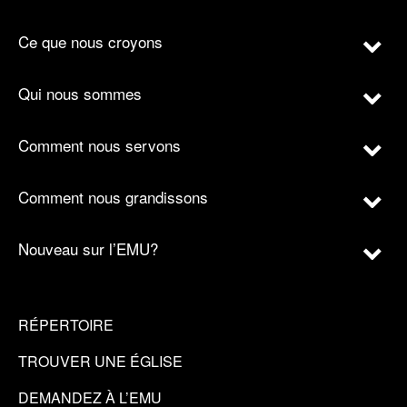
Ce que nous croyons
Qui nous sommes
Comment nous servons
Comment nous grandissons
Nouveau sur l’EMU?
RÉPERTOIRE
TROUVER UNE ÉGLISE
DEMANDEZ À L’EMU