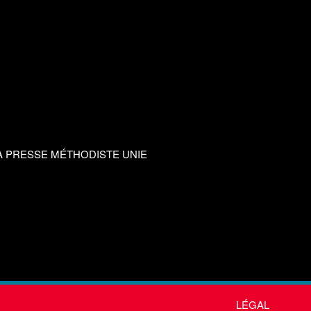
A PRESSE MÉTHODISTE UNIE
LÉGAL