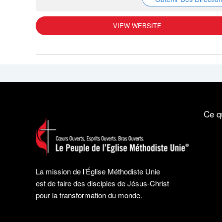
VIEW WEBSITE
Ce q
La mission de l’Église Méthodiste Unie
est de faire des disciples de Jésus-Christ
pour la transformation du monde.