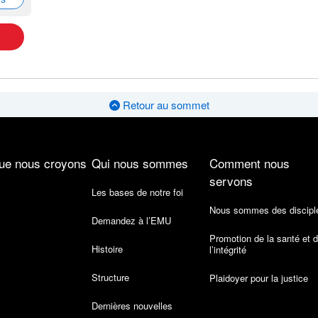
Retour au sommet
ue nous croyons
Qui nous sommes
Comment nous
servons
Les bases de notre foi
Nous sommes des discipl
Demandez à l’EMU
Promotion de la santé et 
Histoire
l’intégrité
Structure
Plaidoyer pour la justice
Dernières nouvelles