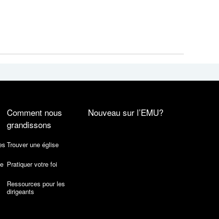
Comment nous
Nouveau sur l’EMU?
grandissons
es
Trouver une église
de
Pratiquer votre foi
Ressources pour les
dirigeants