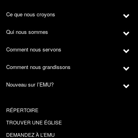
Ce que nous croyons
Qui nous sommes
Comment nous servons
Comment nous grandissons
Nouveau sur l’EMU?
RÉPERTOIRE
TROUVER UNE ÉGLISE
DEMANDEZ À L’EMU