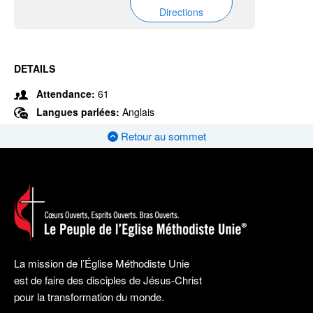
Directions
DETAILS
Attendance:
61
Langues parlées:
Anglais
Retour au sommet
La mission de l’Église Méthodiste Unie
est de faire des disciples de Jésus-Christ
pour la transformation du monde.