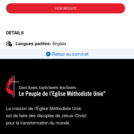
VIEW WEBSITE
DETAILS
Langues parlées:
Anglais
Retour au sommet
La mission de l’Église Méthodiste Unie
est de faire des disciples de Jésus-Christ
pour la transformation du monde.