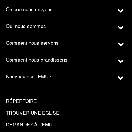
Ce que nous croyons
Qui nous sommes
Comment nous servons
Comment nous grandissons
Nouveau sur l’EMU?
RÉPERTOIRE
TROUVER UNE ÉGLISE
DEMANDEZ À L’EMU