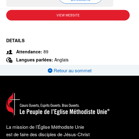
VIEW WEBSITE
DETAILS
Attendance:
89
Langues parlées:
Anglais
Retour au sommet
La mission de l’Église Méthodiste Unie
est de faire des disciples de Jésus-Christ