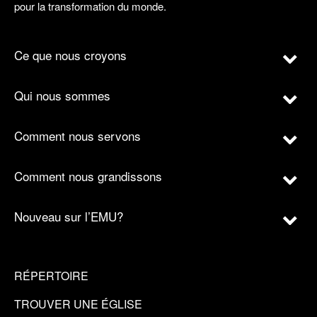
pour la transformation du monde.
Ce que nous croyons
Qui nous sommes
Comment nous servons
Comment nous grandissons
Nouveau sur l’EMU?
RÉPERTOIRE
TROUVER UNE ÉGLISE