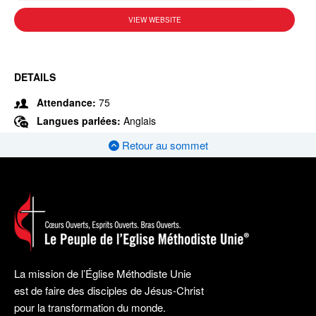
VIEW WEBSITE
DETAILS
Attendance:
75
Langues parlées:
Anglais
Retour au sommet
La mission de l’Église Méthodiste Unie
est de faire des disciples de Jésus-Christ
pour la transformation du monde.