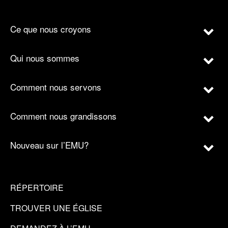
Ce que nous croyons
Qui nous sommes
Comment nous servons
Comment nous grandissons
Nouveau sur l’EMU?
RÉPERTOIRE
TROUVER UNE ÉGLISE