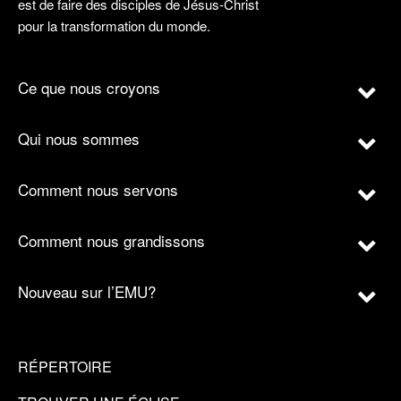
est de faire des disciples de Jésus-Christ
pour la transformation du monde.
Ce que nous croyons
Qui nous sommes
Comment nous servons
Comment nous grandissons
Nouveau sur l’EMU?
RÉPERTOIRE