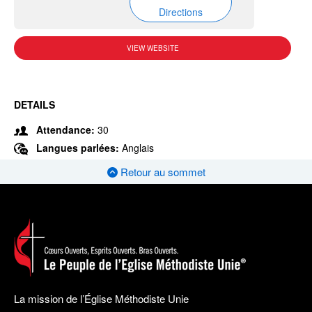
Directions
VIEW WEBSITE
DETAILS
Attendance:
30
Langues parlées:
Anglais
Retour au sommet
La mission de l’Église Méthodiste Unie