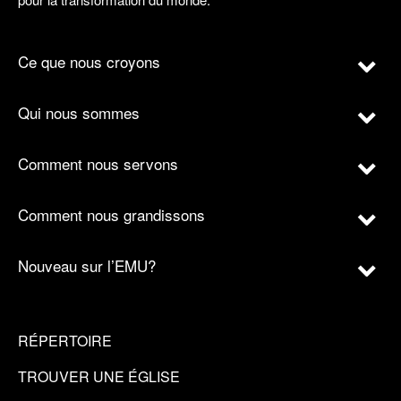
Ce que nous croyons
Qui nous sommes
Comment nous servons
Comment nous grandissons
Nouveau sur l’EMU?
RÉPERTOIRE
TROUVER UNE ÉGLISE