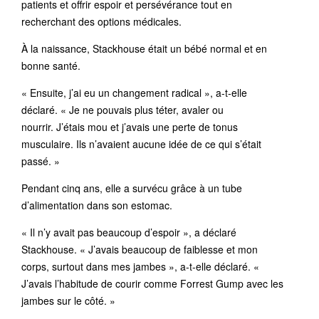
patients et offrir espoir et persévérance tout en
recherchant des options médicales.
À la naissance, Stackhouse était un bébé normal et en
bonne santé.
« Ensuite, j’ai eu un changement radical », a-t-elle
déclaré. « Je ne pouvais plus téter, avaler ou
nourrir. J’étais mou et j’avais une perte de tonus
musculaire. Ils n’avaient aucune idée de ce qui s’était
passé. »
Pendant cinq ans, elle a survécu grâce à un tube
d’alimentation dans son estomac.
« Il n’y avait pas beaucoup d’espoir », a déclaré
Stackhouse. « J’avais beaucoup de faiblesse et mon
corps, surtout dans mes jambes », a-t-elle déclaré. «
J’avais l’habitude de courir comme Forrest Gump avec les
jambes sur le côté. »