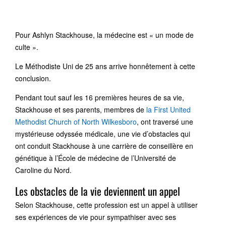
Pour Ashlyn Stackhouse, la médecine est « un mode de
culte ».
Le Méthodiste Uni de 25 ans arrive honnêtement à cette
conclusion.
Pendant tout sauf les 16 premières heures de sa vie,
Stackhouse et ses parents, membres de
la First United
Methodist Church of North Wilkesboro
, ont traversé une
mystérieuse odyssée médicale, une vie d’obstacles qui
ont conduit Stackhouse à une carrière de conseillère en
génétique à l’École de médecine de l’Université de
Caroline du Nord.
Les obstacles de la vie deviennent un appel
Selon Stackhouse, cette profession est un appel à utiliser
ses expériences de vie pour sympathiser avec ses