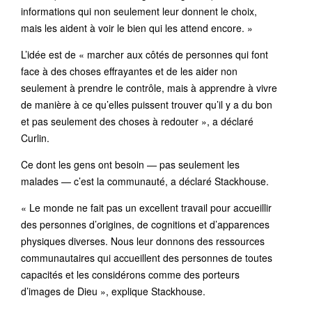
informations qui non seulement leur donnent le choix,
mais les aident à voir le bien qui les attend encore. »
L’idée est de « marcher aux côtés de personnes qui font
face à des choses effrayantes et de les aider non
seulement à prendre le contrôle, mais à apprendre à vivre
de manière à ce qu’elles puissent trouver qu’il y a du bon
et pas seulement des choses à redouter », a déclaré
Curlin.
Ce dont les gens ont besoin — pas seulement les
malades — c’est la communauté, a déclaré Stackhouse.
« Le monde ne fait pas un excellent travail pour accueillir
des personnes d’origines, de cognitions et d’apparences
physiques diverses. Nous leur donnons des ressources
communautaires qui accueillent des personnes de toutes
capacités et les considérons comme des porteurs
d’images de Dieu », explique Stackhouse.