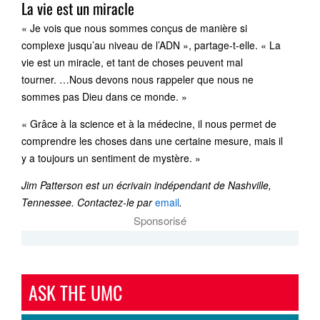
La vie est un miracle
« Je vois que nous sommes conçus de manière si
complexe jusqu’au niveau de l’ADN », partage-t-elle. « La
vie est un miracle, et tant de choses peuvent mal
tourner. …Nous devons nous rappeler que nous ne
sommes pas Dieu dans ce monde. »
« Grâce à la science et à la médecine, il nous permet de
comprendre les choses dans une certaine mesure, mais il
y a toujours un sentiment de mystère. »
Jim Patterson est un écrivain indépendant de Nashville,
Tennessee.
Contactez-le par
email
.
Sponsorisé
ASK THE UMC