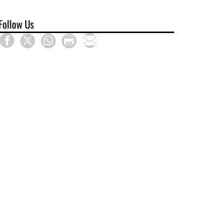
Follow Us