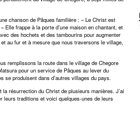
e chanson de Pâques familière : « Le Christ est
! » Elle frappe à la porte d’une maison en chantant, et
avec des hochets et des tambourins pour augmenter
et au fur et à mesure que nous traversons le village,
ous remplissons la route dans le village de Chegore
ipfatsura pour un service de Pâques au lever du
res se produisent dans d’autres villages du pays.
la résurrection du Christ de plusieurs manières. J’ai
leurs traditions et voici quelques-unes de leurs