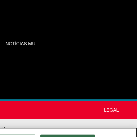
NOTÍCIAS MU
LEGAL
nida