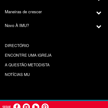
Maneiras de crescer
Novo À IMU?
DIRECTÓRIO
ENCONTRE UMA IGREJA
A QUESTÃO METODISTA
NOTÍCIAS MU
SEGUE