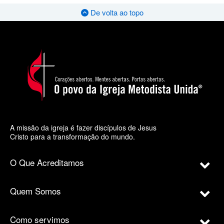
De volta ao topo
A missão da igreja é fazer discípulos de Jesus
Cristo para a transformação do mundo.
O Que Acreditamos
Quem Somos
Como servimos