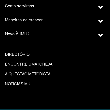
Como servimos
Maneiras de crescer
Novo À IMU?
DIRECTÓRIO
ENCONTRE UMA IGREJA
A QUESTÃO METODISTA
NOTÍCIAS MU