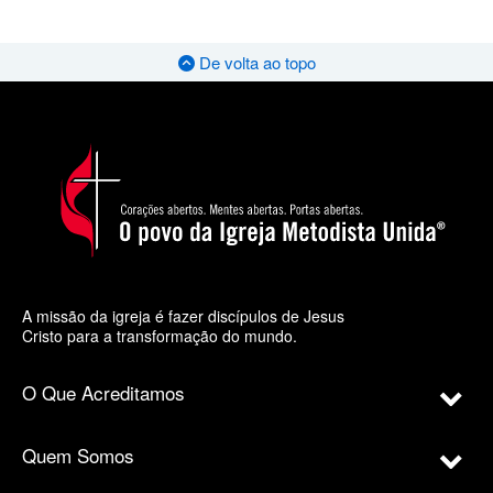
De volta ao topo
A missão da igreja é fazer discípulos de Jesus
Cristo para a transformação do mundo.
O Que Acreditamos
Quem Somos