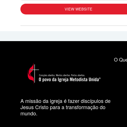
VIEW WEBSITE
O Que
A missão da igreja é fazer discípulos de
Jesus Cristo para a transformação do
mundo.