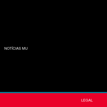
NOTÍCIAS MU
LEGAL