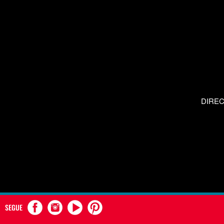
DIRE
SEGUE