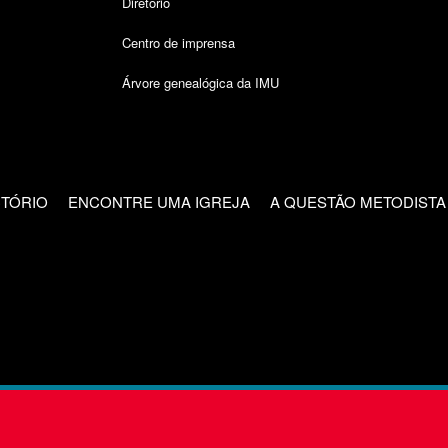
Diretório
Centro de imprensa
Árvore genealógica da IMU
CTÓRIO
ENCONTRE UMA IGREJA
A QUESTÃO METODISTA