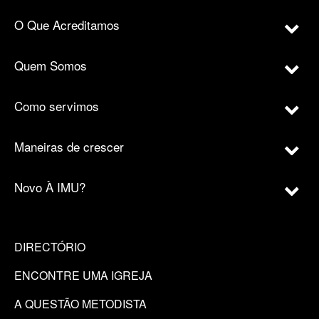
O Que Acreditamos
Quem Somos
Como servimos
Maneiras de crescer
Novo À IMU?
DIRECTÓRIO
ENCONTRE UMA IGREJA
A QUESTÃO METODISTA