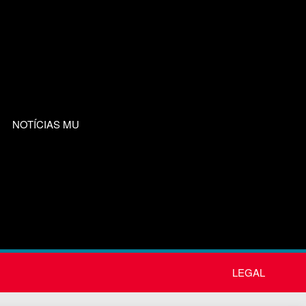
NOTÍCIAS MU
LEGAL