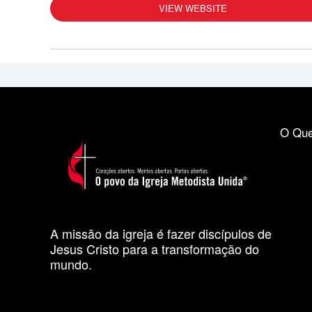
VIEW WEBSITE
O Que
A missão da igreja é fazer discípulos de
Jesus Cristo para a transformação do
mundo.