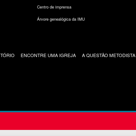
Centro de imprensa
Árvore genealógica da IMU
CTÓRIO
ENCONTRE UMA IGREJA
A QUESTÃO METODISTA