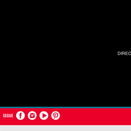
DIRE
SEGUE