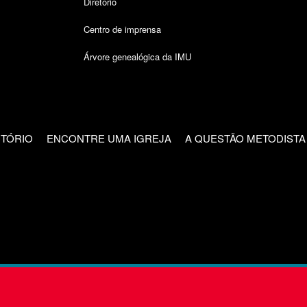
Diretório
Centro de imprensa
Árvore genealógica da IMU
CTÓRIO
ENCONTRE UMA IGREJA
A QUESTÃO METODISTA