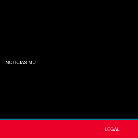
NOTÍCIAS MU
LEGAL