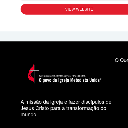
VIEW WEBSITE
O Que
A missão da igreja é fazer discípulos de
Jesus Cristo para a transformação do
mundo.