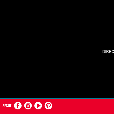
DIRE
SEGUE