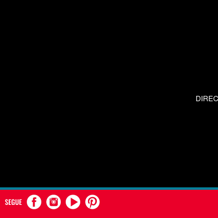
DIRE
SEGUE