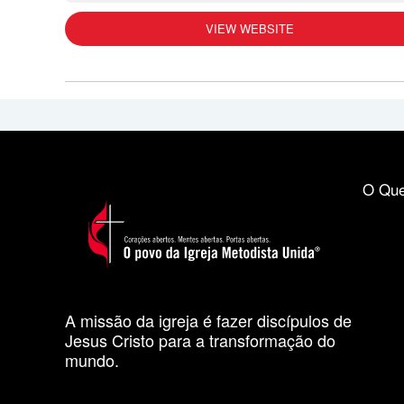
VIEW WEBSITE
O Que
A missão da igreja é fazer discípulos de
Jesus Cristo para a transformação do
mundo.