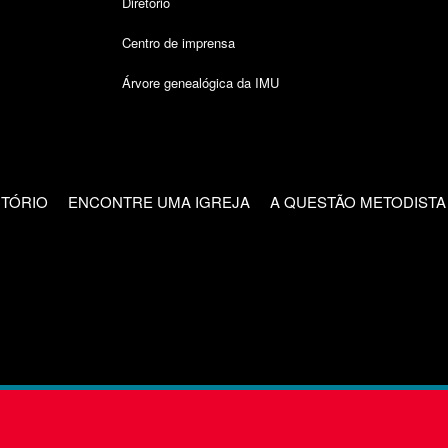
Diretório
Centro de imprensa
Árvore genealógica da IMU
CTÓRIO
ENCONTRE UMA IGREJA
A QUESTÃO METODISTA