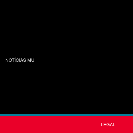
NOTÍCIAS MU
LEGAL