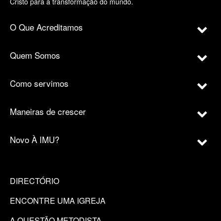
Cristo para a transformação do mundo.
O Que Acreditamos
Quem Somos
Como servimos
Maneiras de crescer
Novo À IMU?
DIRECTÓRIO
ENCONTRE UMA IGREJA
A QUESTÃO METODISTA