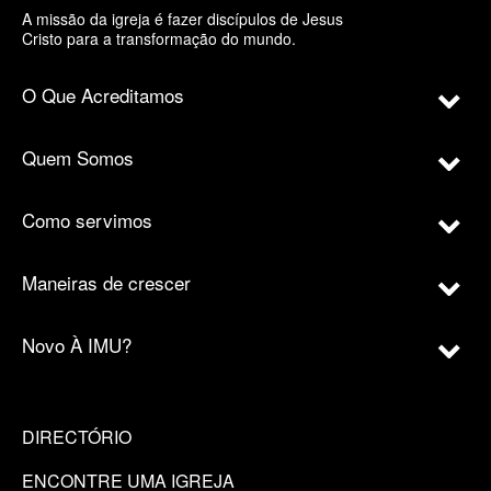
A missão da igreja é fazer discípulos de Jesus
Cristo para a transformação do mundo.
O Que Acreditamos
Quem Somos
Como servimos
Maneiras de crescer
Novo À IMU?
DIRECTÓRIO
ENCONTRE UMA IGREJA