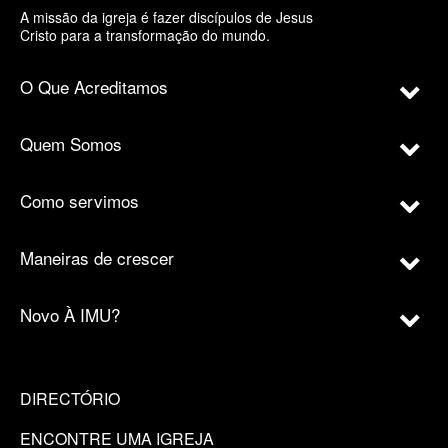
A missão da igreja é fazer discípulos de Jesus
Cristo para a transformação do mundo.
O Que Acreditamos
Quem Somos
Como servimos
Maneiras de crescer
Novo À IMU?
DIRECTÓRIO
ENCONTRE UMA IGREJA