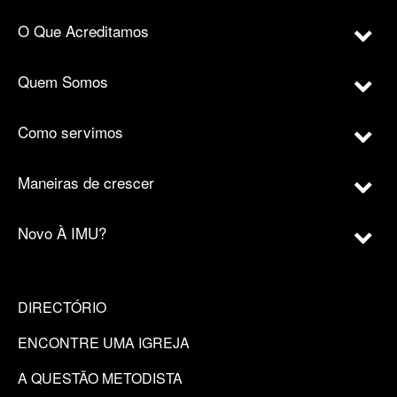
O Que Acreditamos
Quem Somos
Como servimos
Maneiras de crescer
Novo À IMU?
DIRECTÓRIO
ENCONTRE UMA IGREJA
A QUESTÃO METODISTA