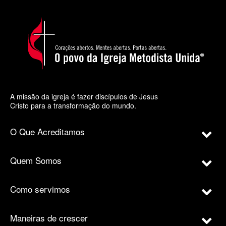
A missão da igreja é fazer discípulos de Jesus
Cristo para a transformação do mundo.
O Que Acreditamos
Quem Somos
Como servimos
Maneiras de crescer