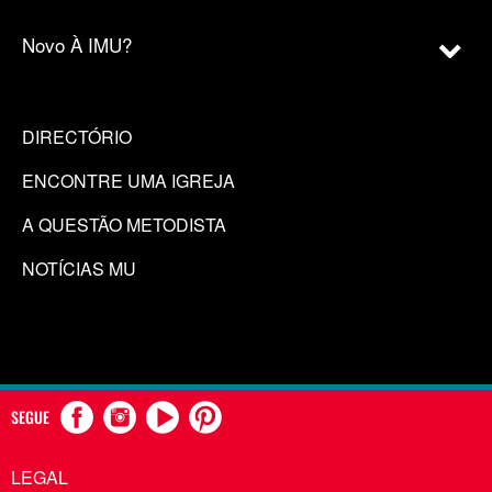
Novo À IMU?
DIRECTÓRIO
ENCONTRE UMA IGREJA
A QUESTÃO METODISTA
NOTÍCIAS MU
SEGUE
LEGAL