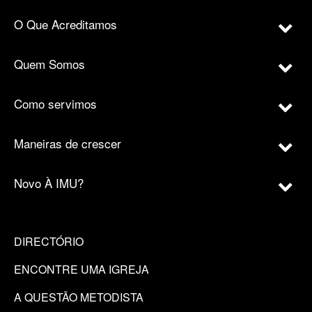
O Que Acreditamos
Quem Somos
Como servimos
Maneiras de crescer
Novo À IMU?
DIRECTÓRIO
ENCONTRE UMA IGREJA
A QUESTÃO METODISTA