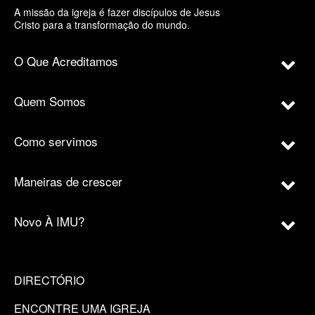
A missão da igreja é fazer discípulos de Jesus
Cristo para a transformação do mundo.
O Que Acreditamos
Quem Somos
Como servimos
Maneiras de crescer
Novo À IMU?
DIRECTÓRIO
ENCONTRE UMA IGREJA