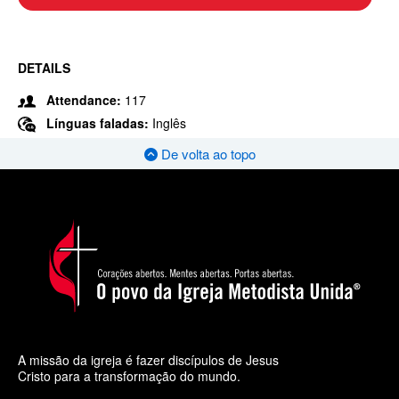
DETAILS
Attendance:
117
Línguas faladas:
Inglês
De volta ao topo
A missão da igreja é fazer discípulos de Jesus
Cristo para a transformação do mundo.