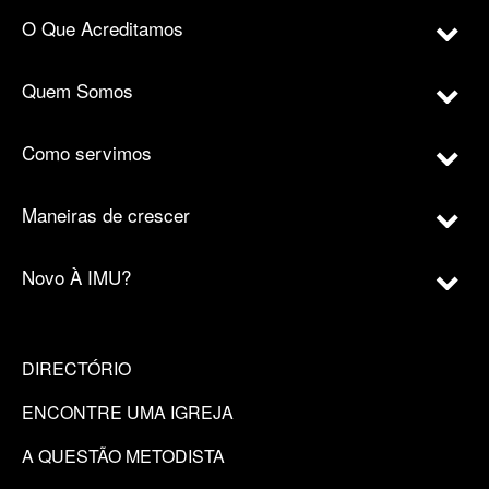
O Que Acreditamos
Quem Somos
Como servimos
Maneiras de crescer
Novo À IMU?
DIRECTÓRIO
ENCONTRE UMA IGREJA
A QUESTÃO METODISTA