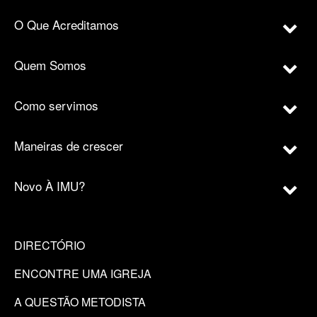
O Que Acreditamos
Quem Somos
Como servimos
Maneiras de crescer
Novo À IMU?
DIRECTÓRIO
ENCONTRE UMA IGREJA
A QUESTÃO METODISTA