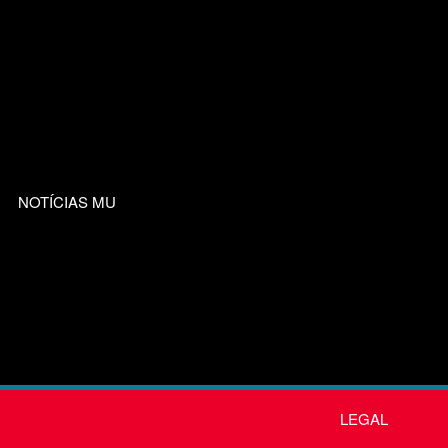
NOTÍCIAS MU
LEGAL