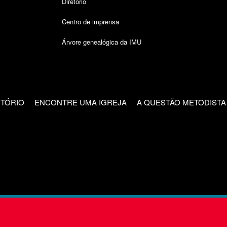
Diretório
Centro de imprensa
Árvore genealógica da IMU
CTÓRIO
ENCONTRE UMA IGREJA
A QUESTÃO METODISTA