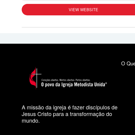
VIEW WEBSITE
O Que
A missão da igreja é fazer discípulos de
Jesus Cristo para a transformação do
mundo.