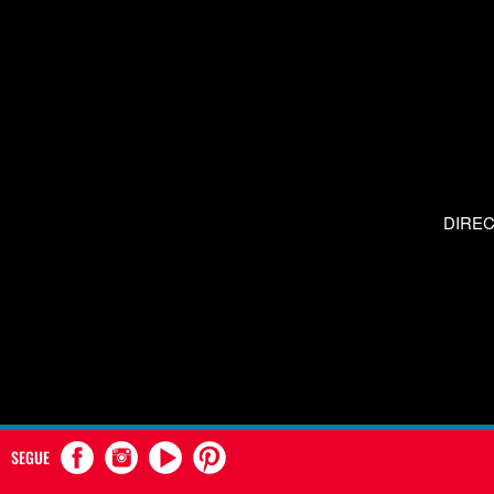
DIRE
SEGUE